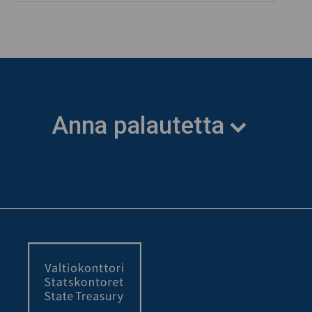
Anna palautetta