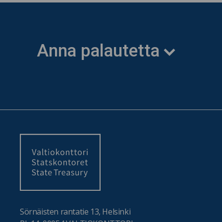
Anna palautetta
Sörnäisten rantatie 13, Helsinki