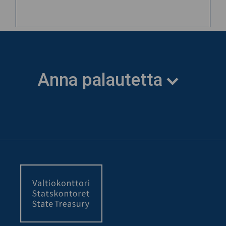
Anna palautetta