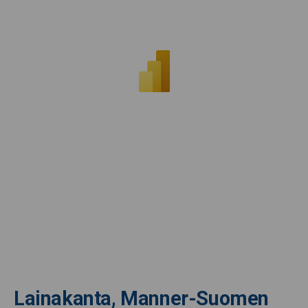
Lainakanta, Manner-Suomen