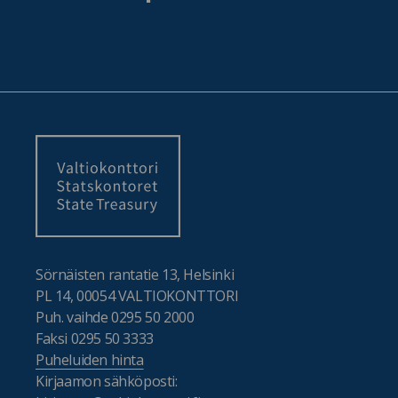
Sörnäisten rantatie 13, Helsinki
PL 14, 00054 VALTIOKONTTORI
Puh. vaihde 0295 50 2000
Faksi 0295 50 3333
Puheluiden hinta
Kirjaamon sähköposti: