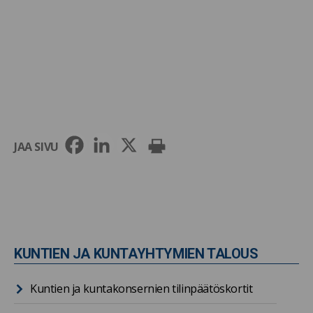
JAA SIVU
KUNTIEN JA KUNTAYHTYMIEN TALOUS
Kuntien ja kuntakonsernien tilinpäätöskortit