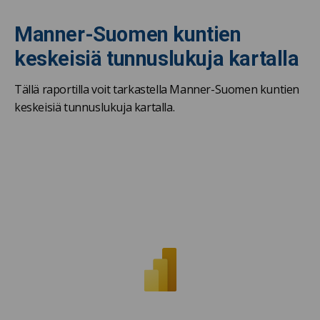
Manner-Suomen kuntien
keskeisiä tunnuslukuja kartalla
Tällä raportilla voit tarkastella Manner-Suomen kuntien
keskeisiä tunnuslukuja kartalla.