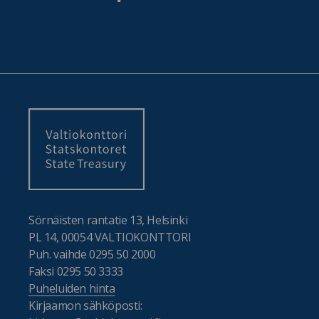
Sörnäisten rantatie 13, Helsinki
PL 14, 00054 VALTIOKONTTORI
Puh. vaihde 0295 50 2000
Faksi 0295 50 3333
Puheluiden hinta
Kirjaamon sähköposti: