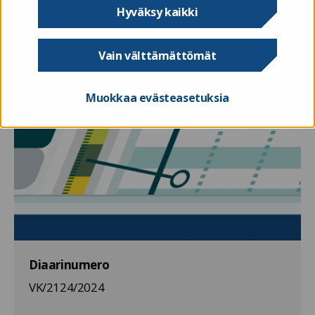
Hyväksy kaikki
Vain välttämättömät
Muokkaa evästeasetuksia
Diaarinumero
VK/2124/2024