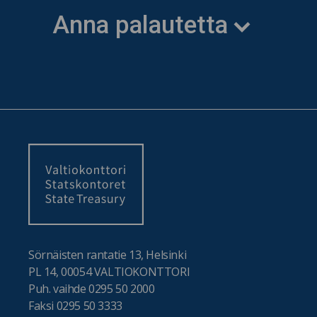
Anna palautetta
Sörnäisten rantatie 13, Helsinki
PL 14, 00054 VALTIOKONTTORI
Puh. vaihde 0295 50 2000
Faksi 0295 50 3333