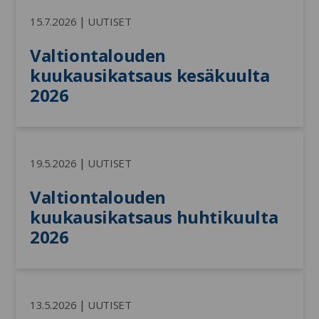
|
15.7.2026
UUTISET
Valtiontalouden 
kuukausikatsaus kesäkuulta 
2026
|
19.5.2026
UUTISET
Valtiontalouden 
kuukausikatsaus huhtikuulta 
2026
|
13.5.2026
UUTISET