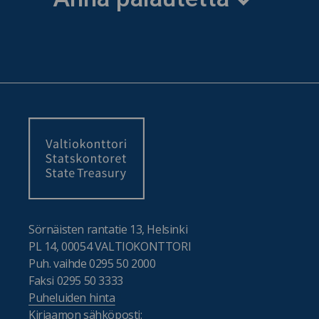
Sörnäisten rantatie 13, Helsinki
PL 14, 00054 VALTIOKONTTORI
Puh. vaihde 0295 50 2000
Faksi 0295 50 3333
Puheluiden hinta
Kirjaamon sähköposti: