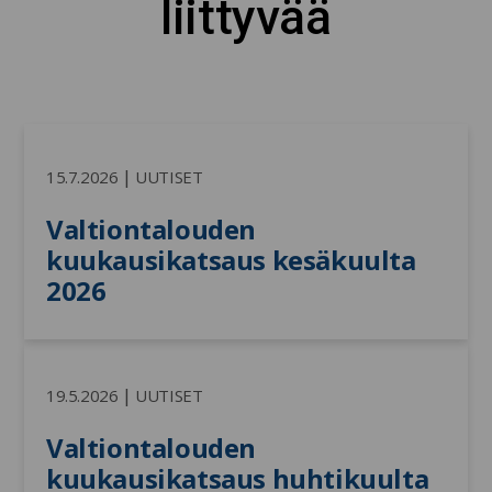
liittyvää
|
15.7.2026
UUTISET
Valtiontalouden 
kuukausikatsaus kesäkuulta 
2026
|
19.5.2026
UUTISET
Valtiontalouden 
kuukausikatsaus huhtikuulta 