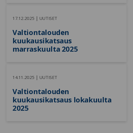
|
17.12.2025
UUTISET
Valtiontalouden 
kuukausikatsaus 
marraskuulta 2025
|
14.11.2025
UUTISET
Valtiontalouden 
kuukausikatsaus lokakuulta 
2025