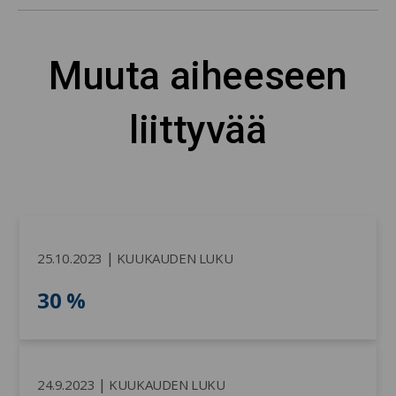
Muuta aiheeseen
liittyvää
|
25.10.2023
KUUKAUDEN LUKU
30 %
|
24.9.2023
KUUKAUDEN LUKU