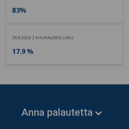
83%
|
28.8.2023
KUUKAUDEN LUKU
17.9 %
Anna palautetta