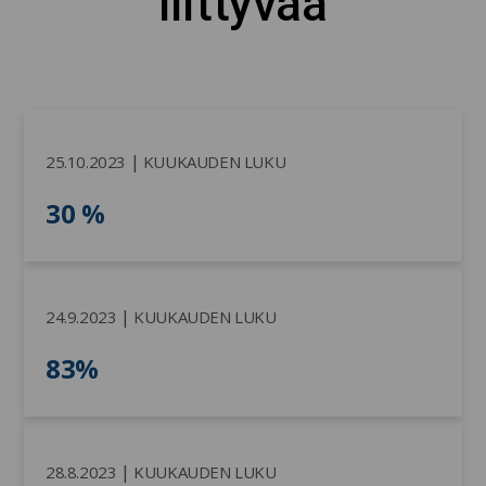
liittyvää
|
25.10.2023
KUUKAUDEN LUKU
30 %
|
24.9.2023
KUUKAUDEN LUKU
83%
|
28.8.2023
KUUKAUDEN LUKU