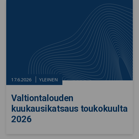
17.6.2026
YLEINEN
Valtiontalouden
kuukausikatsaus toukokuulta
2026