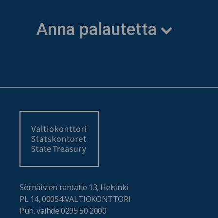
Anna palautetta
Sörnäisten rantatie 13, Helsinki
PL 14, 00054 VALTIOKONTTORI
Puh. vaihde 0295 50 2000