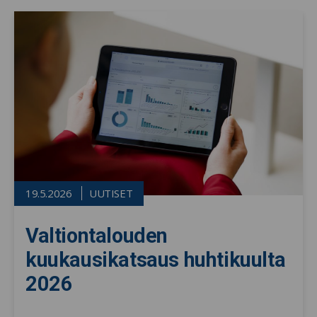
19.5.2026
UUTISET
Valtiontalouden
kuukausikatsaus huhtikuulta
2026