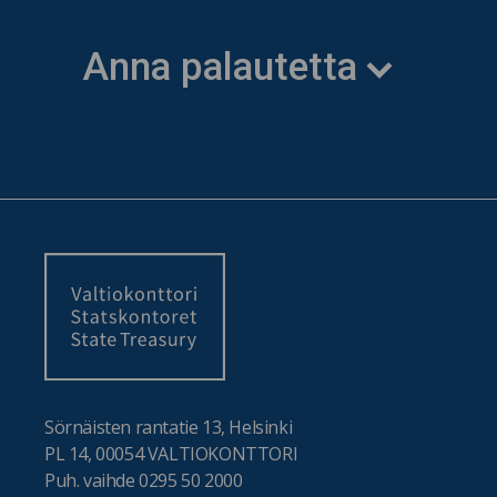
Anna palautetta
Sörnäisten rantatie 13, Helsinki
PL 14, 00054 VALTIOKONTTORI
Puh. vaihde 0295 50 2000