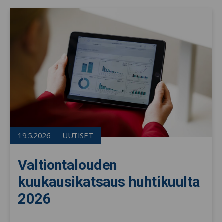
19.5.2026
UUTISET
Valtiontalouden
kuukausikatsaus huhtikuulta
2026