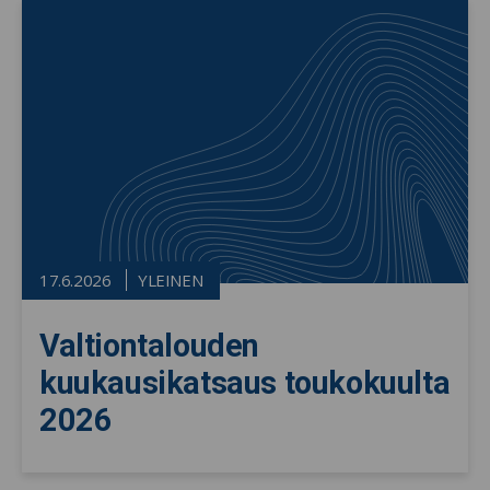
17.6.2026
YLEINEN
Valtiontalouden
kuukausikatsaus toukokuulta
2026