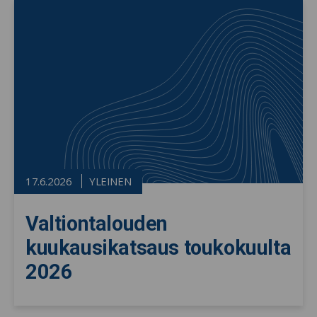
17.6.2026
YLEINEN
Valtiontalouden
kuukausikatsaus toukokuulta
2026