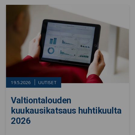
19.5.2026
UUTISET
Valtiontalouden
kuukausikatsaus huhtikuulta
2026