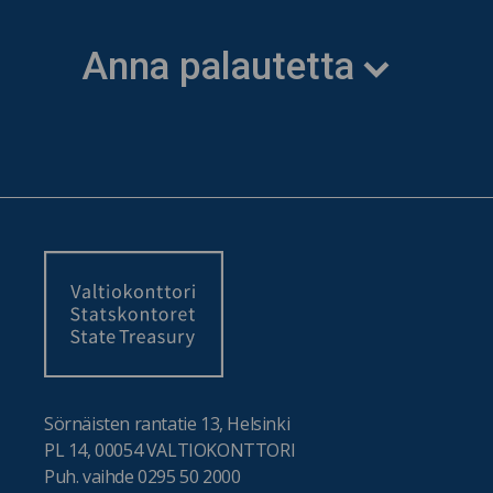
Anna palautetta
Sörnäisten rantatie 13, Helsinki
PL 14, 00054 VALTIOKONTTORI
Puh. vaihde 0295 50 2000