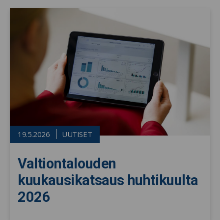
19.5.2026
UUTISET
Valtiontalouden
kuukausikatsaus huhtikuulta
2026