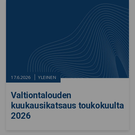
17.6.2026
YLEINEN
Valtiontalouden
kuukausikatsaus toukokuulta
2026