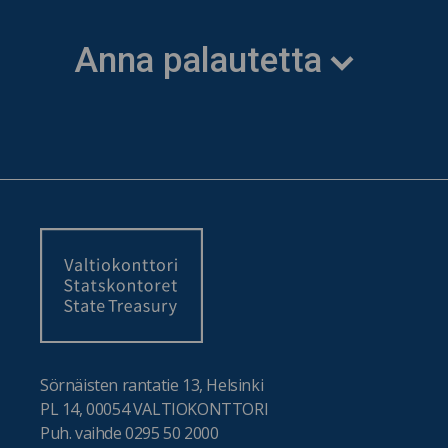
Anna palautetta
Sörnäisten rantatie 13, Helsinki
PL 14, 00054 VALTIOKONTTORI
Puh. vaihde 0295 50 2000