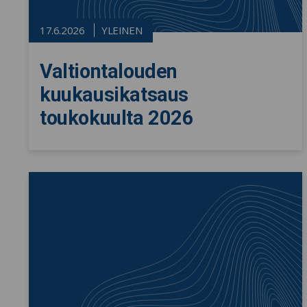
17.6.2026
YLEINEN
Valtiontalouden
kuukausikatsaus
toukokuulta 2026