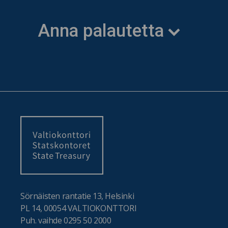
Anna palautetta
Sörnäisten rantatie 13, Helsinki
PL 14, 00054 VALTIOKONTTORI
Puh. vaihde 0295 50 2000