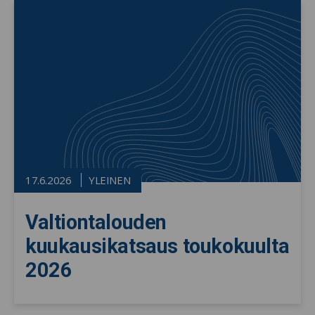
17.6.2026
YLEINEN
Valtiontalouden
kuukausikatsaus toukokuulta
2026