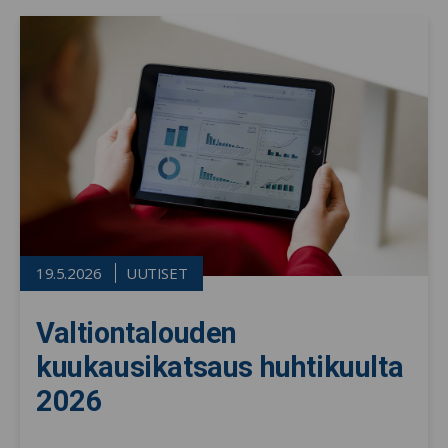
19.5.2026
UUTISET
Valtiontalouden
kuukausikatsaus huhtikuulta
2026