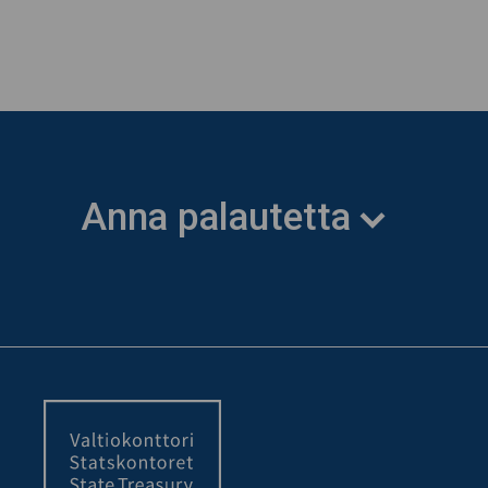
Anna palautetta