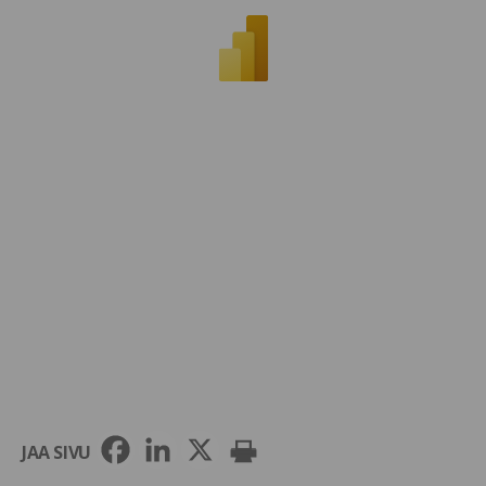
JAA SIVU