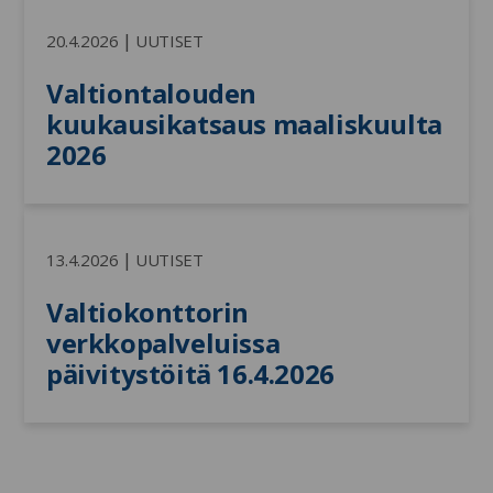
|
20.4.2026
UUTISET
Valtiontalouden 
kuukausikatsaus maaliskuulta 
2026
|
13.4.2026
UUTISET
Valtiokonttorin 
verkkopalveluissa 
päivitystöitä 16.4.2026