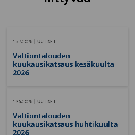
|
15.7.2026
UUTISET
Valtiontalouden 
kuukausikatsaus kesäkuulta 
2026
|
19.5.2026
UUTISET
Valtiontalouden 
kuukausikatsaus huhtikuulta 
2026