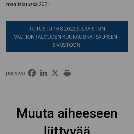
maaliskuussa 2021.
TUTUSTU 16.8.2022 JULKAISTUN
VALTIONTALOUDEN KUUKAUSIKATSAUKSEN -
SIVUSTOON.
JAA SIVU
Muuta aiheeseen
liittyvää