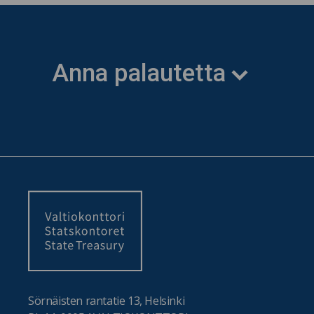
Anna palautetta
Sörnäisten rantatie 13, Helsinki