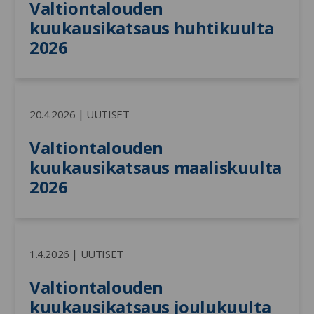
Valtiontalouden 
kuukausikatsaus huhtikuulta 
2026
|
20.4.2026
UUTISET
Valtiontalouden 
kuukausikatsaus maaliskuulta 
2026
|
1.4.2026
UUTISET
Valtiontalouden 
kuukausikatsaus joulukuulta 