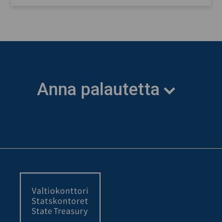
Anna palautetta