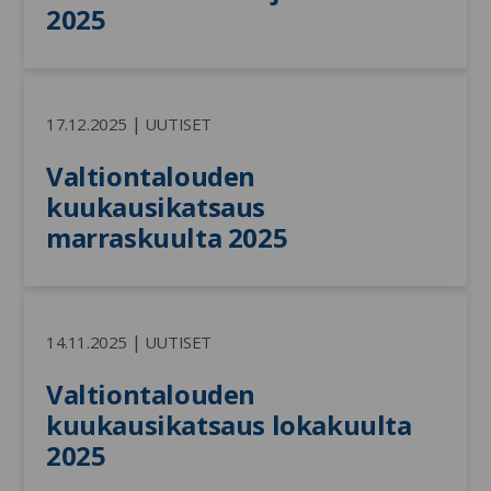
2025
|
17.12.2025
UUTISET
Valtiontalouden 
kuukausikatsaus 
marraskuulta 2025
|
14.11.2025
UUTISET
Valtiontalouden 
kuukausikatsaus lokakuulta 
2025