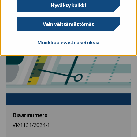
Hyväksy kaikki
Vain välttämättömät
Muokkaa evästeasetuksia
Diaarinumero
VK/1131/2024-1