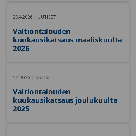
|
20.4.2026
UUTISET
Valtiontalouden 
kuukausikatsaus maaliskuulta 
2026
|
1.4.2026
UUTISET
Valtiontalouden 
kuukausikatsaus joulukuulta 
2025