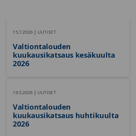
|
15.7.2026
UUTISET
Valtiontalouden 
kuukausikatsaus kesäkuulta 
2026
|
19.5.2026
UUTISET
Valtiontalouden 
kuukausikatsaus huhtikuulta 
2026