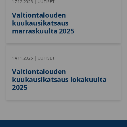
|
17.12.2025
UUTISET
Valtiontalouden 
kuukausikatsaus 
marraskuulta 2025
|
14.11.2025
UUTISET
Valtiontalouden 
kuukausikatsaus lokakuulta 
2025